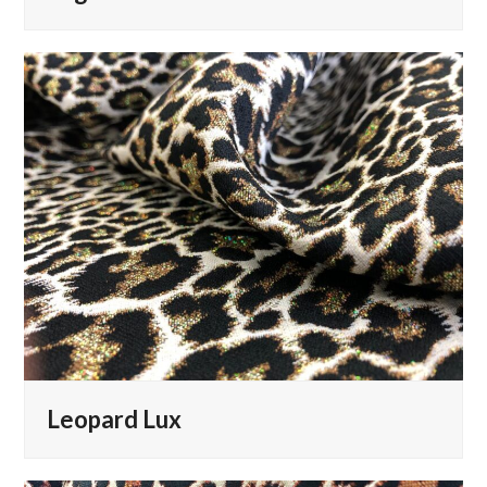
Leopard Lux