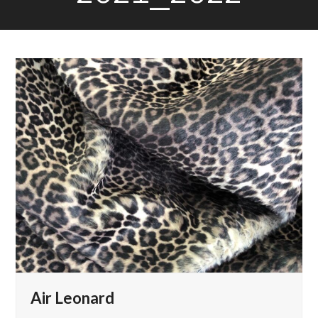
Air Leonard