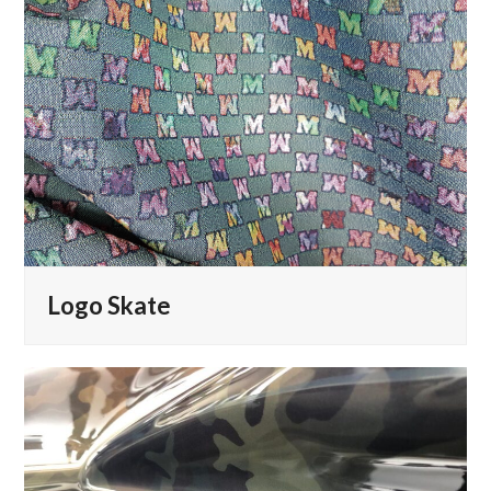
Logo Skate