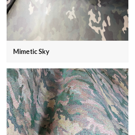
Mimetic Sky