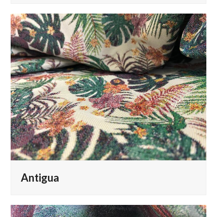
Antigua