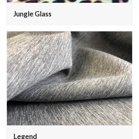
Jungle Glass
Legend