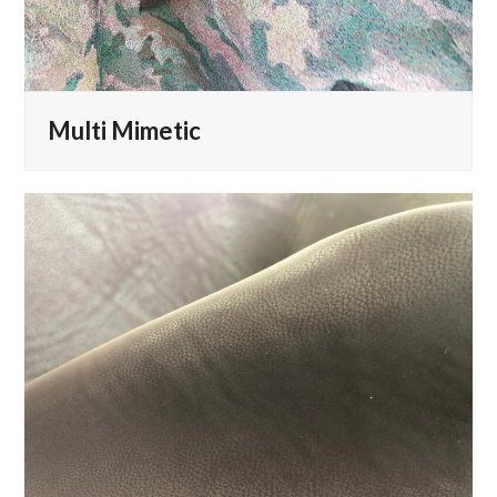
Multi Mimetic