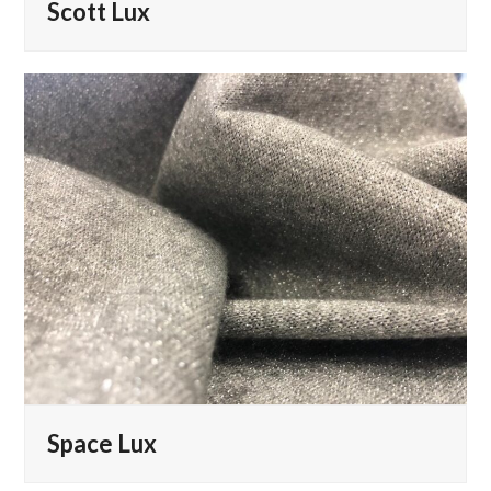
Scott Lux
Space Lux