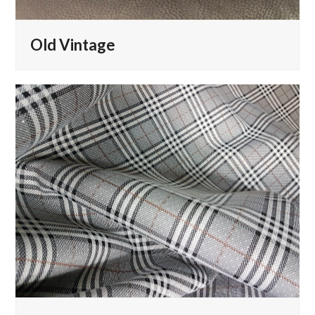
Old Vintage