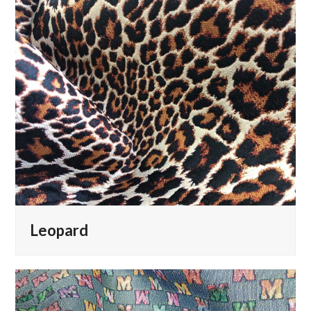
Leopard