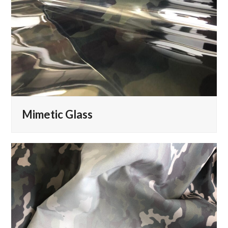
Mimetic Glass