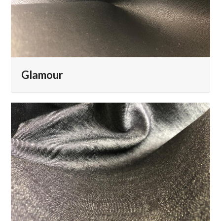
Glamour