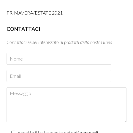
PRIMAVERA/ESTATE 2021
CONTATTACI
Contattaci se sei interessato ai prodotti della nostra linea
Accetto il trattamento dei
dati personali
.