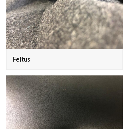
Feltus