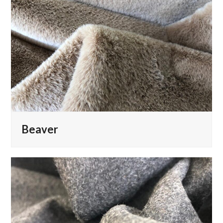
Beaver