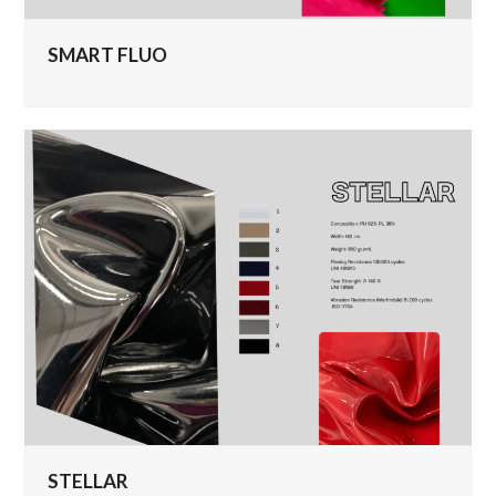
SMART FLUO
STELLAR