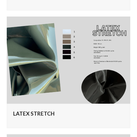
LATEX STRETCH