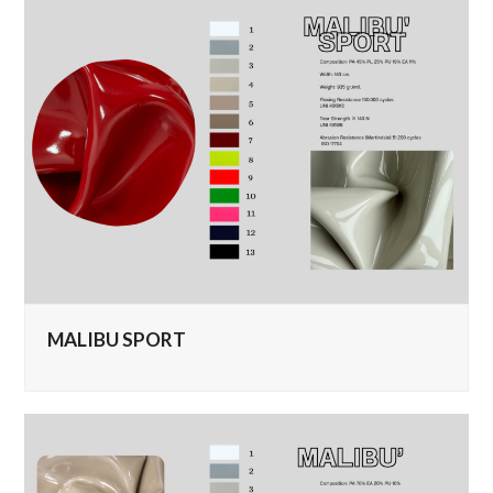
MALIBU SPORT