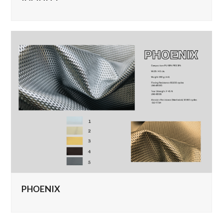
PHOENIX