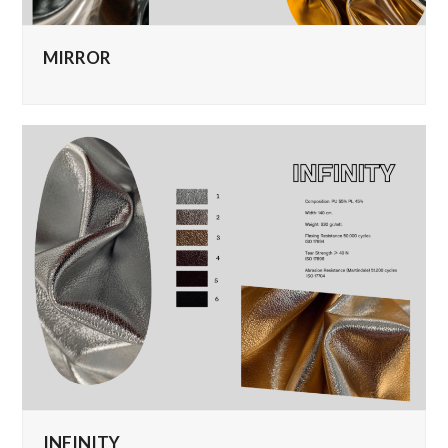
MIRROR
INFINITY