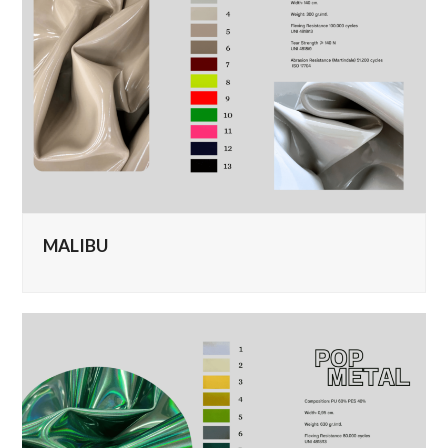
MALIBU