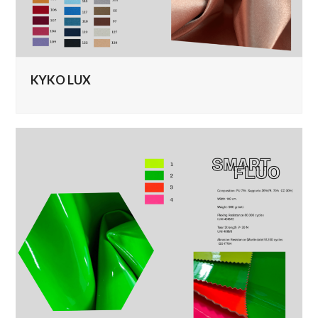
KYKO LUX