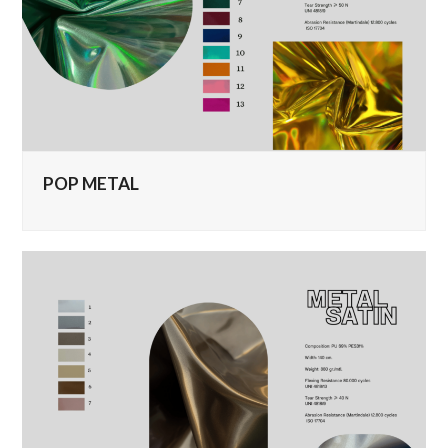
POP METAL