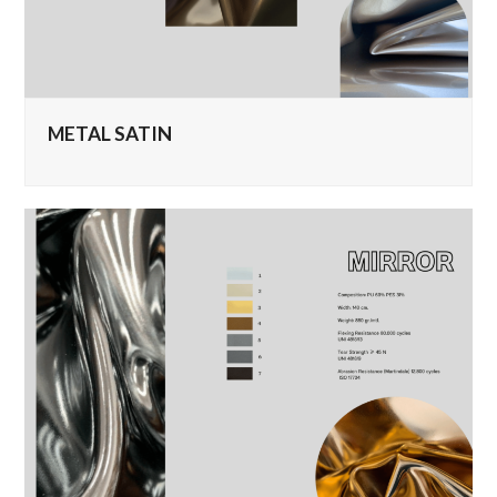
METAL SATIN