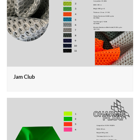
Jam Club