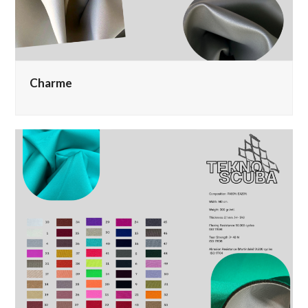
Charme