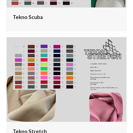
Tekno Scuba
Tekno Stretch