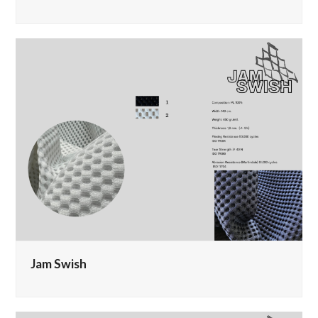
Jam Swish