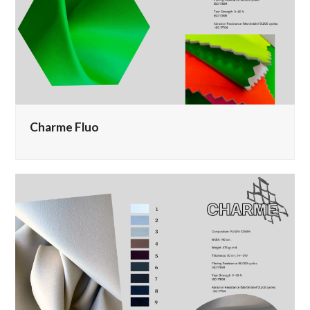
Charme Fluo