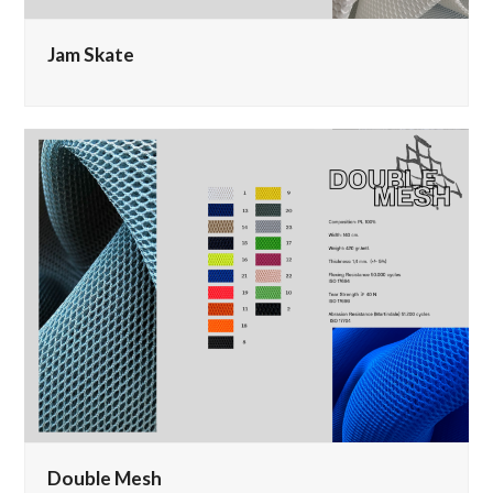
Jam Skate
Double Mesh