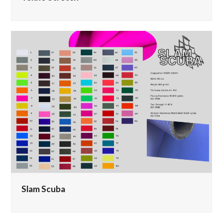
Slam Scuba