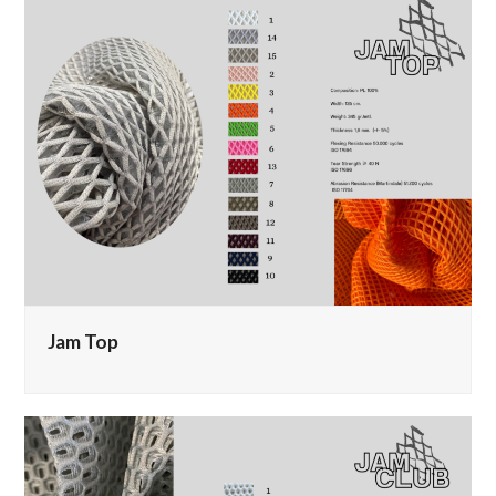
Jam Top