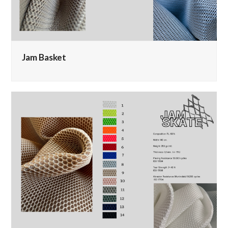
Jam Basket