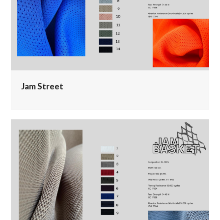
Jam Street