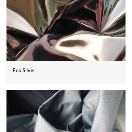
Eco Silver