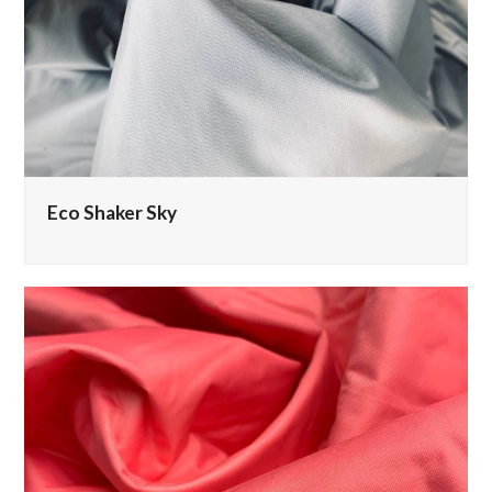
Eco Shaker Sky