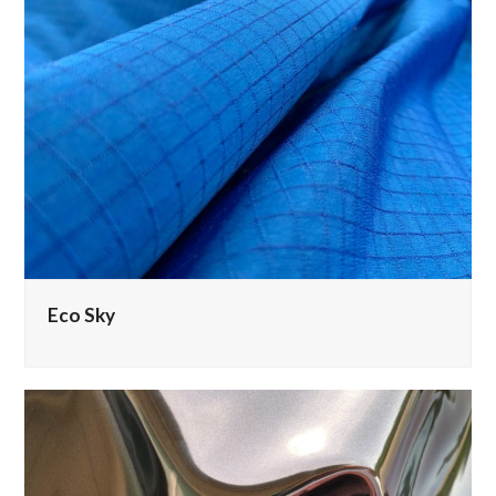
Eco Sky