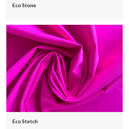
Eco Stone
Eco Stetch