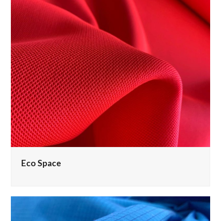
Eco Space