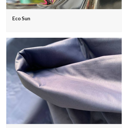
Eco Sun