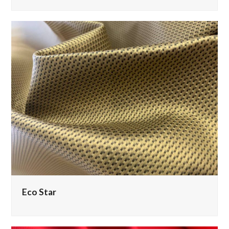
Eco Star