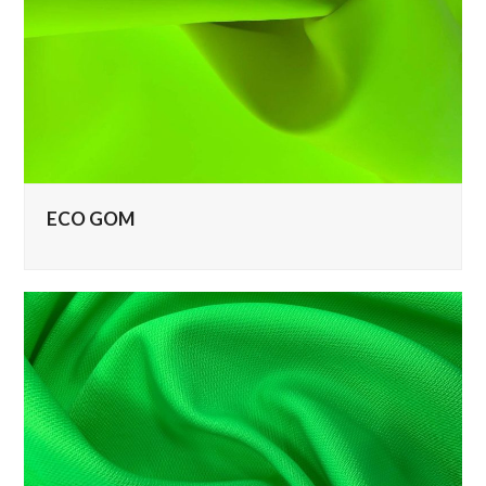
ECO GOM