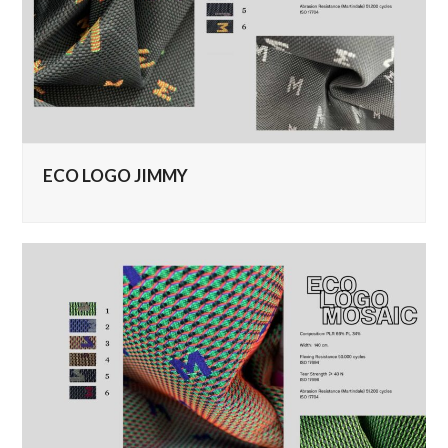
ECO LOGO JIMMY