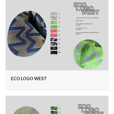
ECO LOGO WEST