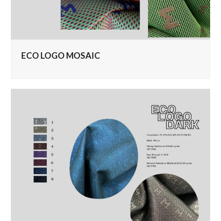
ECO LOGO MOSAIC