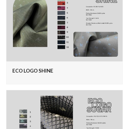
ECO LOGO SHINE