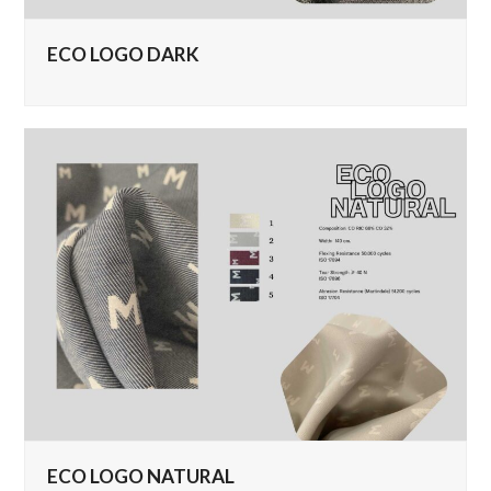
ECO LOGO DARK
ECO LOGO NATURAL