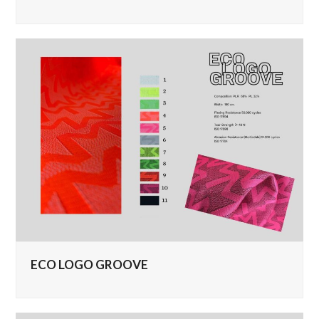
ECO LOGO GROOVE