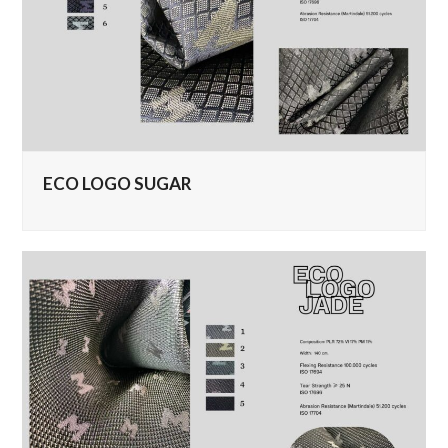
ECO LOGO SUGAR