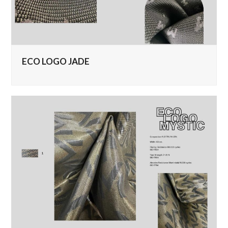
ECO LOGO JADE