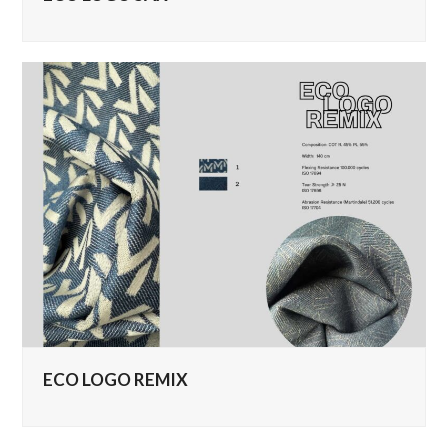
ECO LOGO REMIX