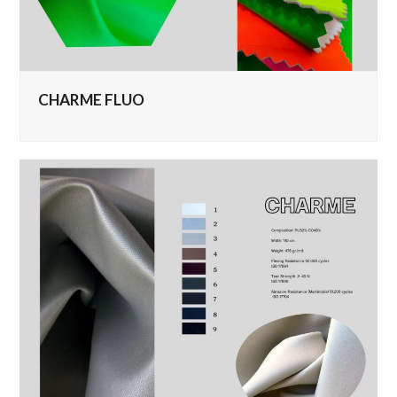
CHARME FLUO