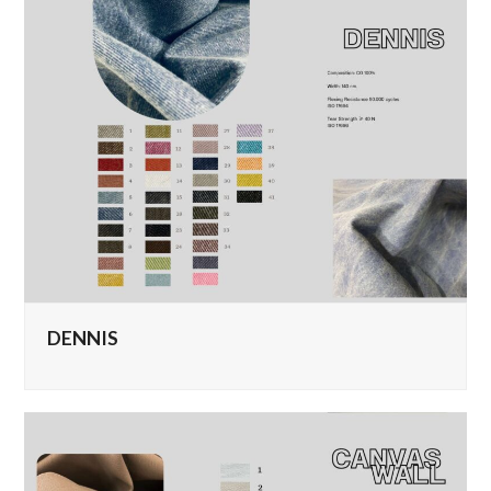
DENNIS