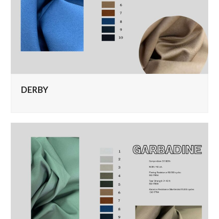
DERBY