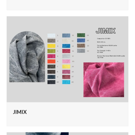
JIMIX