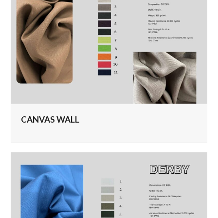
CANVAS WALL