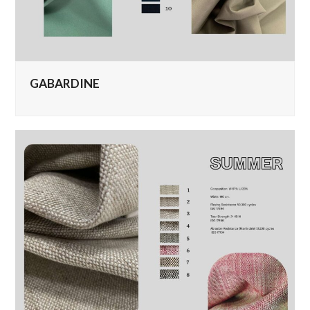
GABARDINE