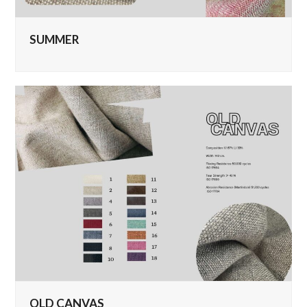
SUMMER
OLD CANVAS