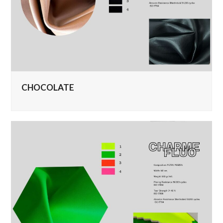
CHOCOLATE