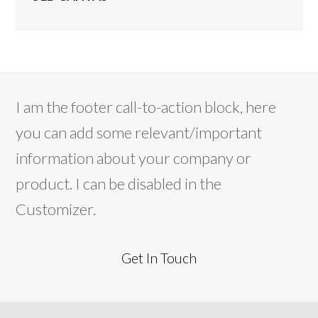
I am the footer call-to-action block, here
you can add some relevant/important
information about your company or
product. I can be disabled in the
Customizer.
Get In Touch