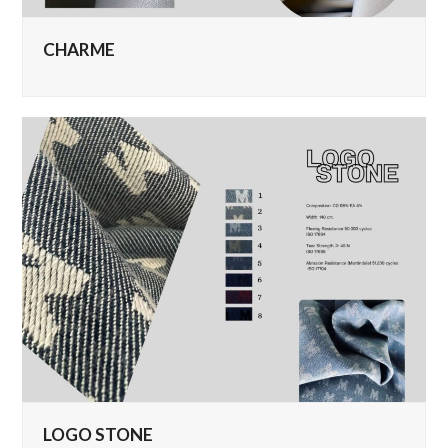
CHARME
LOGO STONE