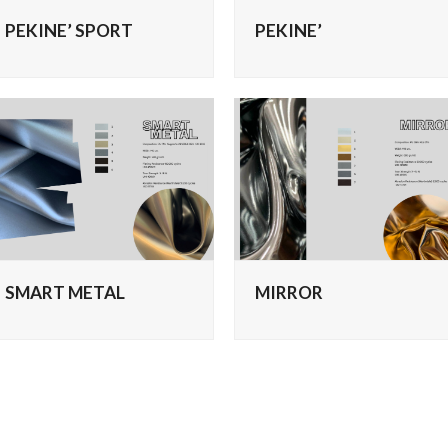
PEKINE’ SPORT
PEKINE’
SMART METAL
MIRROR