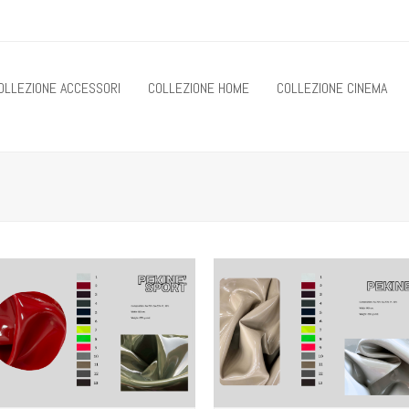
OLLEZIONE ACCESSORI
COLLEZIONE HOME
COLLEZIONE CINEMA