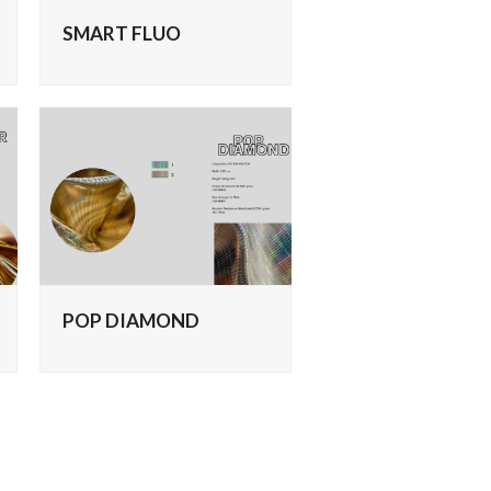
SMART FLUO
POP DIAMOND