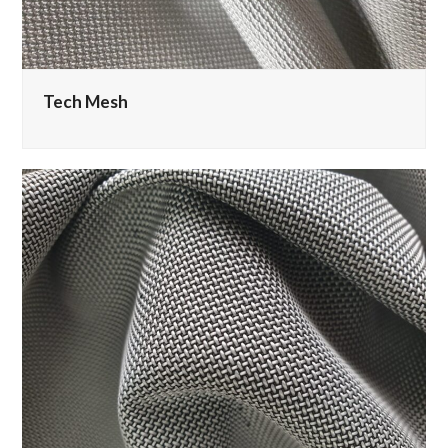
Tech Mesh