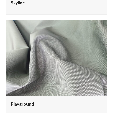
Skyline
Playground