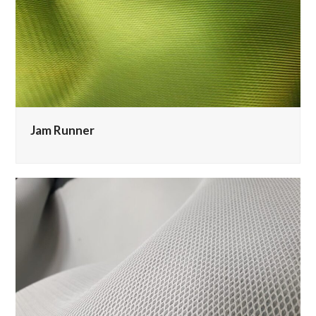
Jam Runner