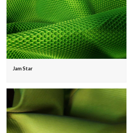
Jam Star