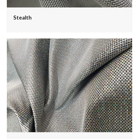
Stealth