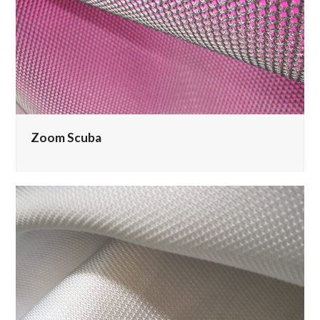
Zoom Scuba