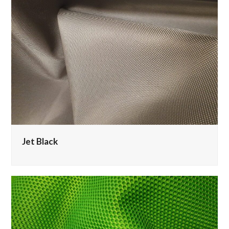
Jet Black