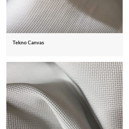
Tekno Canvas