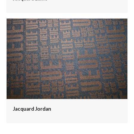
Jacquard Jordan