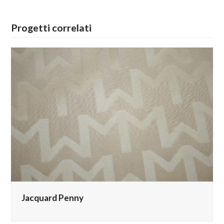
Progetti correlati
Jacquard Penny