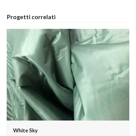
Progetti correlati
White Sky