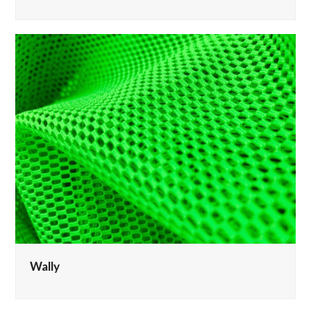
Wally