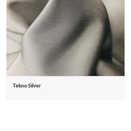
Tekno Silver