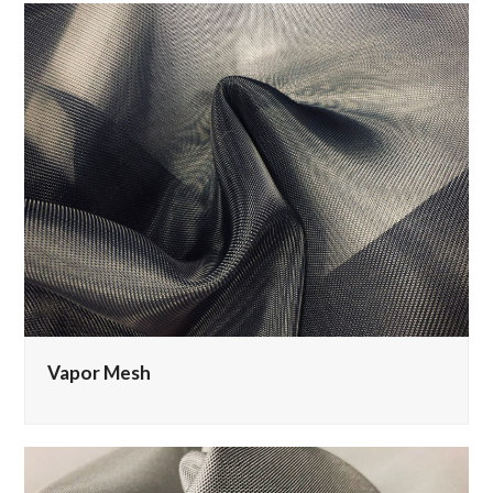
Vapor Mesh