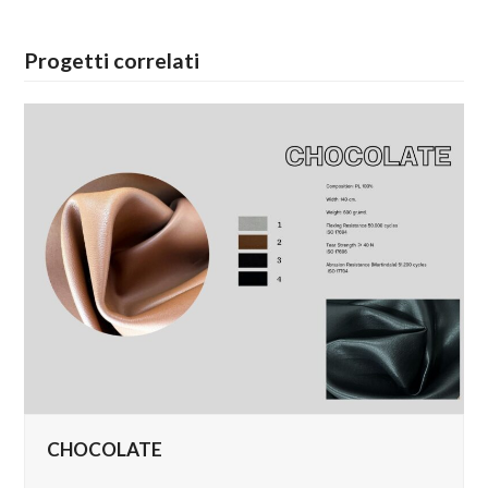
Progetti correlati
CHOCOLATE