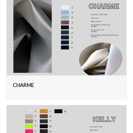
CHARME