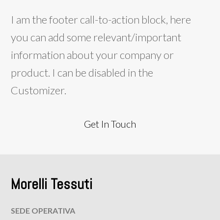
I am the footer call-to-action block, here
you can add some relevant/important
information about your company or
product. I can be disabled in the
Customizer.
Get In Touch
Morelli Tessuti
SEDE OPERATIVA