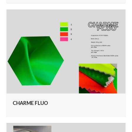
CHARME FLUO