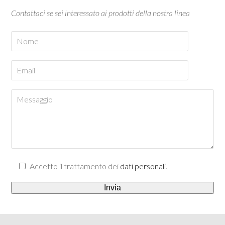
Contattaci se sei interessato ai prodotti della nostra linea
Accetto il trattamento dei
dati personali
.