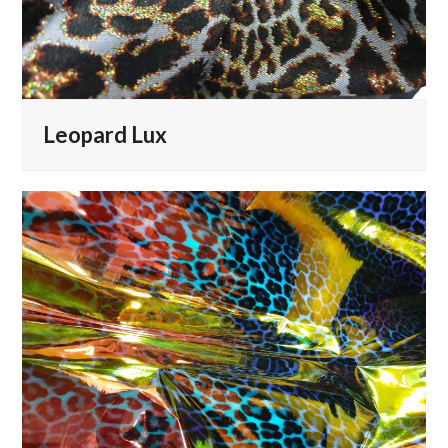
Leopard Lux