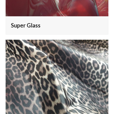
Super Glass