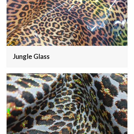
Jungle Glass