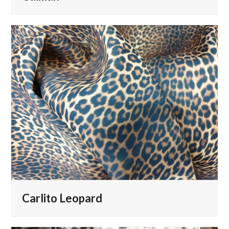
Carlito Leopard