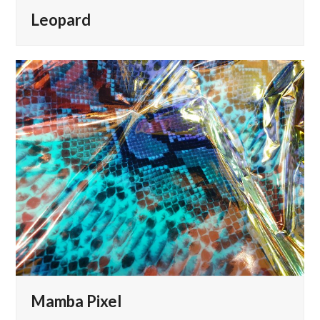
Leopard
Mamba Pixel