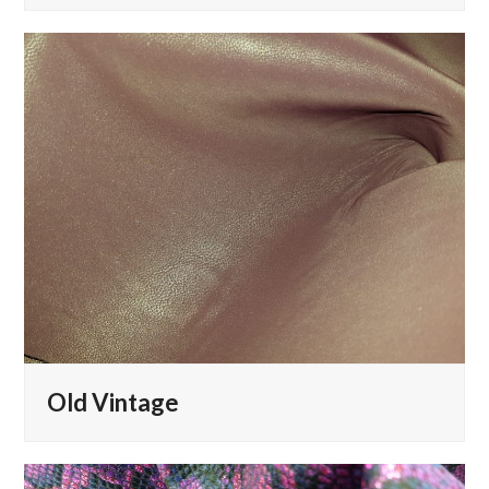
Old Vintage