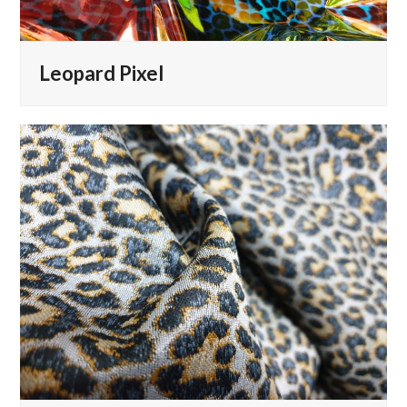
Leopard Pixel