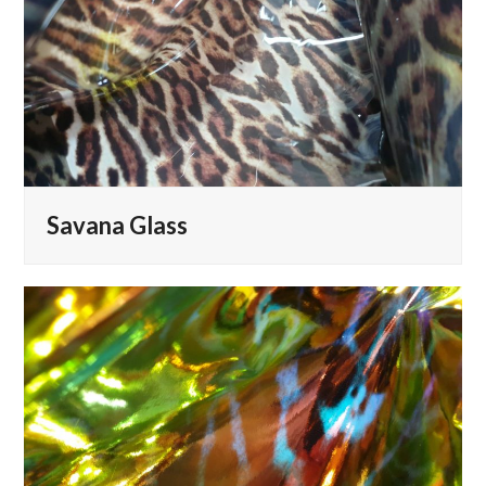
Savana Glass