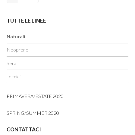
TUTTE LE LINEE
Naturali
Neoprene
Sera
Tecnici
PRIMAVERA/ESTATE 2020
SPRING/SUMMER 2020
CONTATTACI