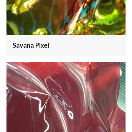
Savana Pixel