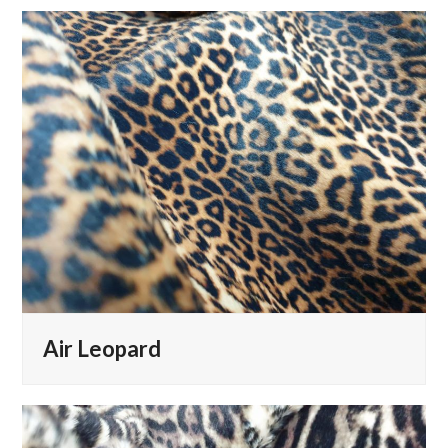
Air Leopard