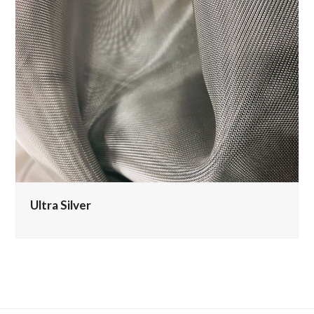
Ultra Silver