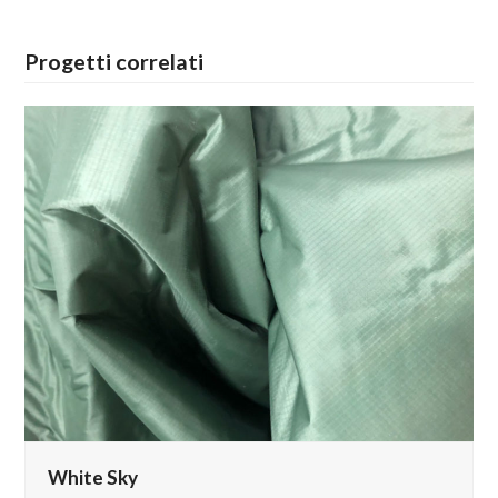
Progetti correlati
White Sky