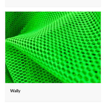
Wally