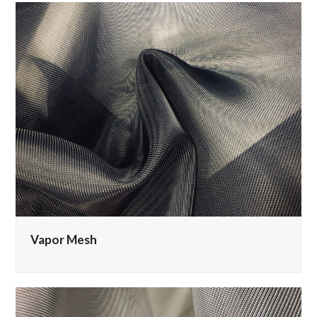
Vapor Mesh