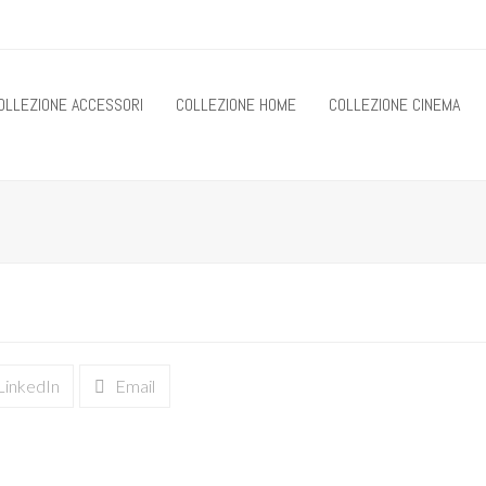
OLLEZIONE ACCESSORI
COLLEZIONE HOME
COLLEZIONE CINEMA
LinkedIn
Email