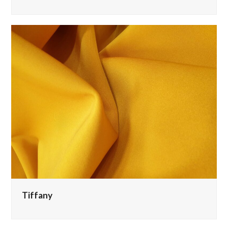
Tiffany