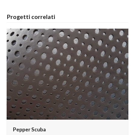
Progetti correlati
Pepper Scuba