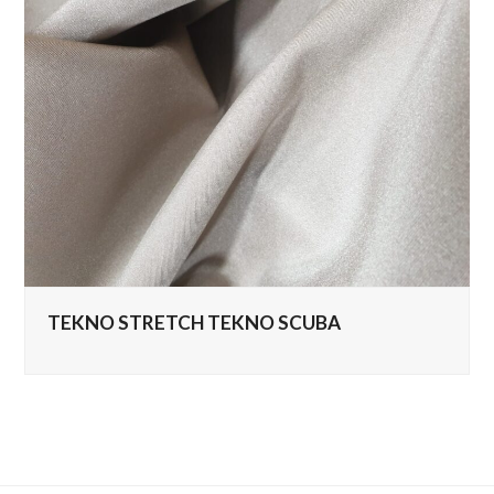
TEKNO STRETCH TEKNO SCUBA