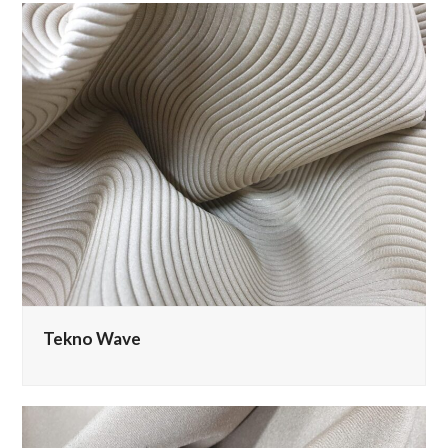
Tekno Wave