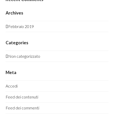
Archives
Febbraio 2019
Categories
Non categorizzato
Meta
Accedi
Feed dei contenuti
Feed dei commenti