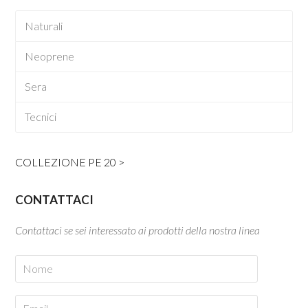
Naturali
Neoprene
Sera
Tecnici
COLLEZIONE PE 20 >
CONTATTACI
Contattaci se sei interessato ai prodotti della nostra linea