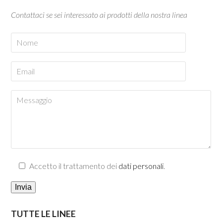
Contattaci se sei interessato ai prodotti della nostra linea
Accetto il trattamento dei
dati personali
.
TUTTE LE LINEE