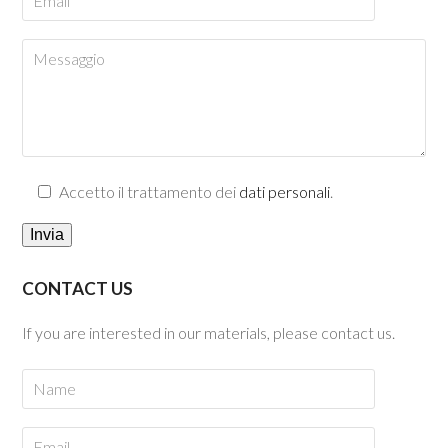
Accetto il trattamento dei
dati personali
.
CONTACT US
If you are interested in our materials, please contact us.