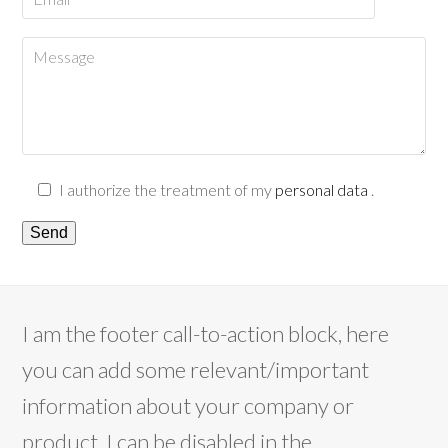
I authorize the treatment of my
personal data
.
I am the footer call-to-action block, here
you can add some relevant/important
information about your company or
product. I can be disabled in the