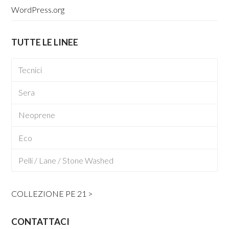
WordPress.org
TUTTE LE LINEE
Tecnici
Sera
Neoprene
Eco
Pelli / Lane / Stone Washed
COLLEZIONE PE 21 >
CONTATTACI