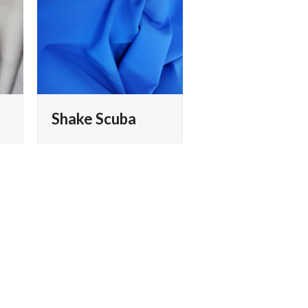
Shake Scuba