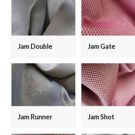
Jam Double
Jam Gate
Jam Runner
Jam Shot