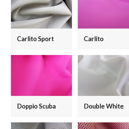
a
Carlito Sport
Carlito
Doppio Scuba
Double White