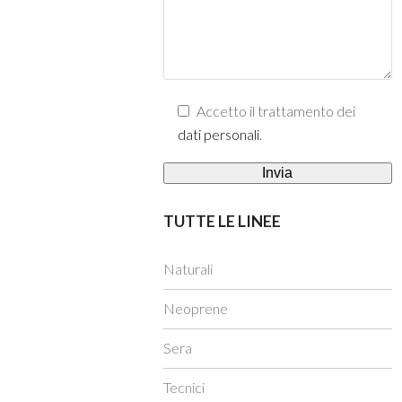
Accetto il trattamento dei
dati personali
.
TUTTE LE LINEE
Naturali
Neoprene
Sera
Tecnici