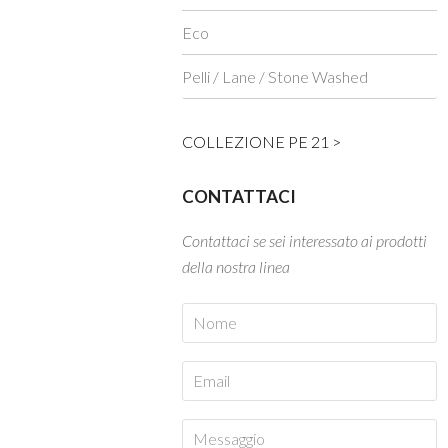
Eco
Pelli / Lane / Stone Washed
COLLEZIONE PE 21 >
CONTATTACI
Contattaci se sei interessato ai prodotti
della nostra linea