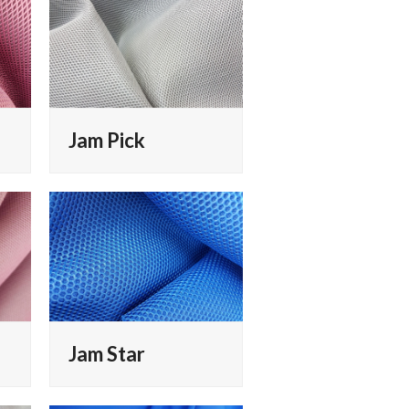
Jam Pick
Jam Star