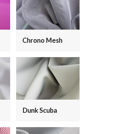
Chrono Mesh
Dunk Scuba