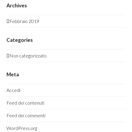
Archives
Febbraio 2019
Categories
Non categorizzato
Meta
Accedi
Feed dei contenuti
Feed dei commenti
WordPress.org