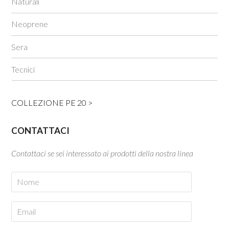
Naturali
Neoprene
Sera
Tecnici
COLLEZIONE PE 20 >
CONTATTACI
Contattaci se sei interessato ai prodotti della nostra linea