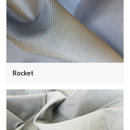
Rocket